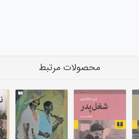
محصولات مرتبط