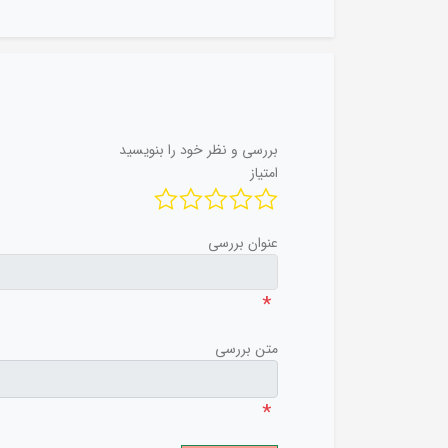
بررسی و نظر خود را بنویسید
امتیاز
عنوان بررسی
*
متن بررسی
*