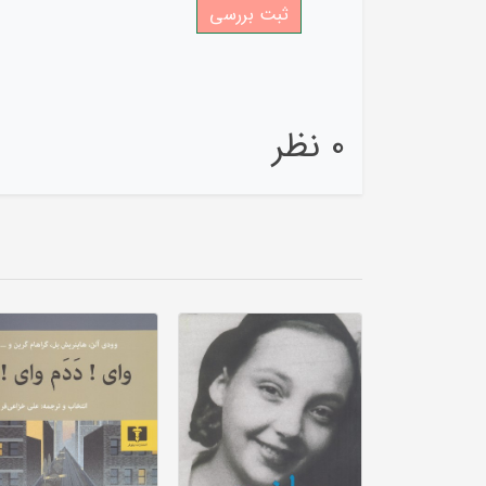
0 نظر