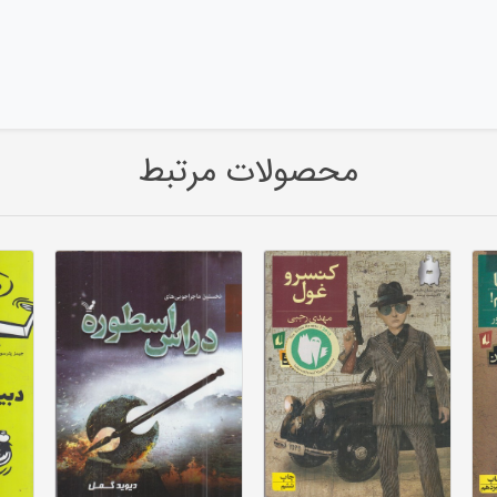
محصولات مرتبط