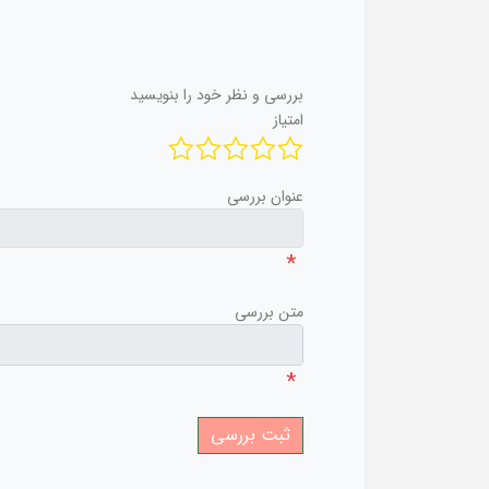
بررسی و نظر خود را بنویسید
امتیاز
عنوان بررسی
*
متن بررسی
*