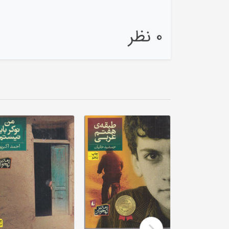
0 نظر