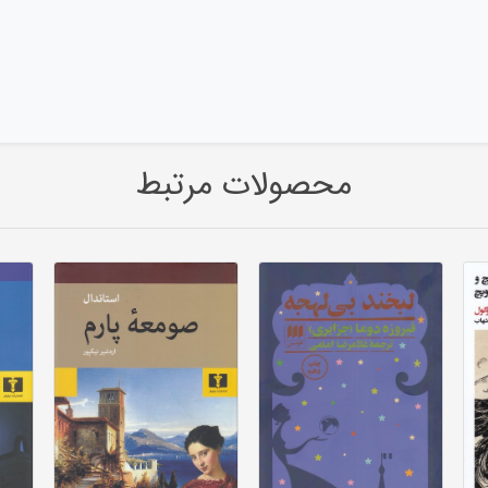
محصولات مرتبط