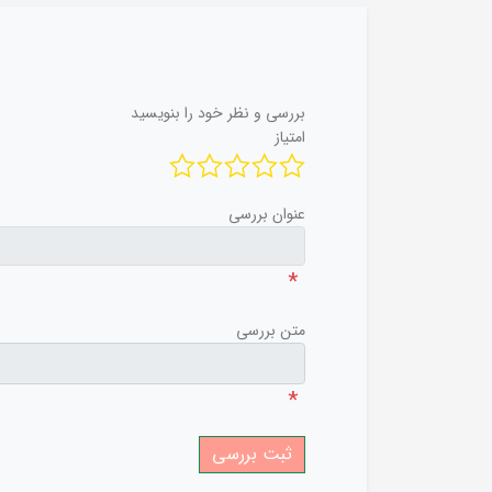
بررسی و نظر خود را بنویسید
امتیاز
عنوان بررسی
*
متن بررسی
*