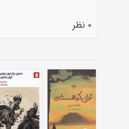
0 نظر