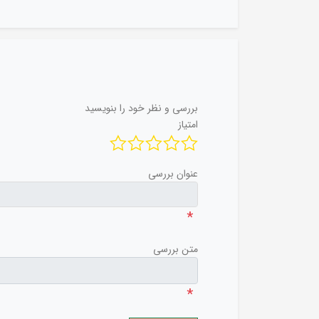
بررسی و نظر خود را بنویسید
امتیاز
عنوان بررسی
*
متن بررسی
*