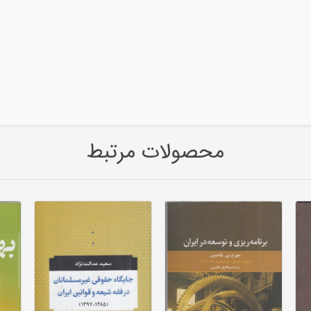
محصولات مرتبط