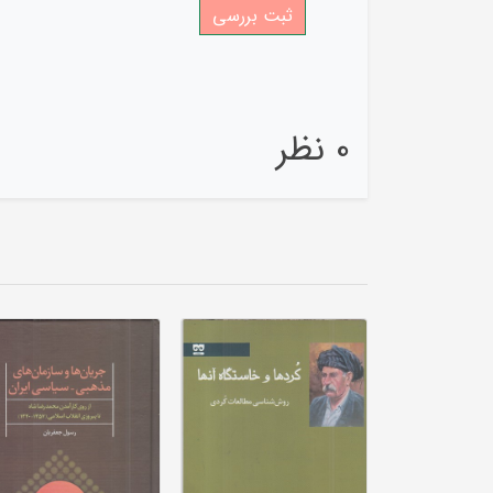
0 نظر