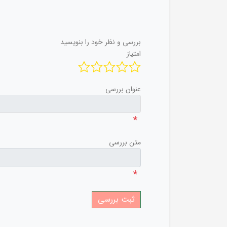
بررسی و نظر خود را بنویسید
امتیاز
عنوان بررسی
*
متن بررسی
*