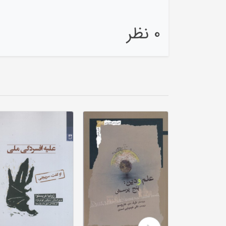
0 نظر