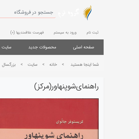
ثبت نام
ورود به سیستم
فهرست علاقمندیها
(0)
صفحه اصلی
محصولات جدید
سایت
شما اینجا هستید
>
خانه
>
سایت
>
بزرگسال
راهنمای‌شوپنهاور(مرکز)