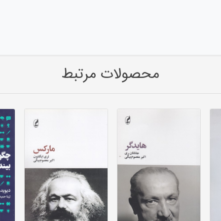
محصولات مرتبط