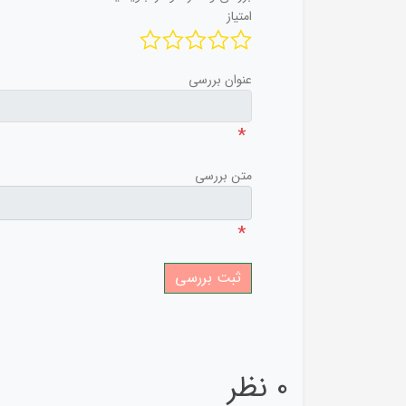
امتیاز
عنوان بررسی
*
متن بررسی
*
0 نظر