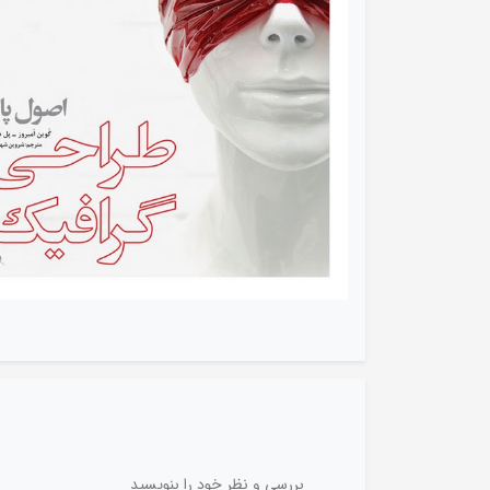
بررسی و نظر خود را بنویسید