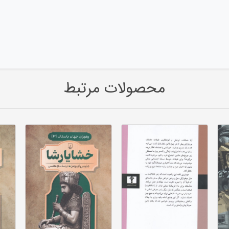
محصولات مرتبط