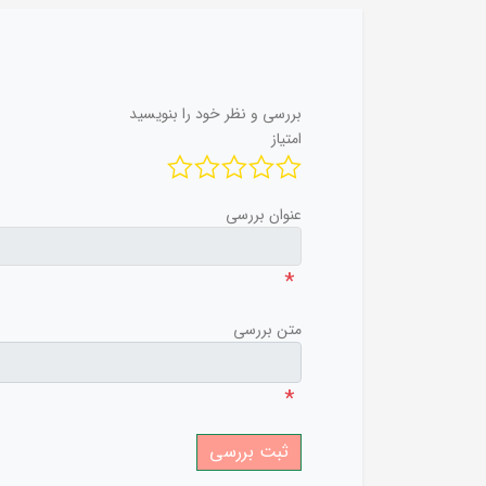
بررسی و نظر خود را بنویسید
امتیاز
عنوان بررسی
*
متن بررسی
*