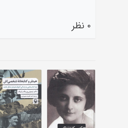
0 نظر