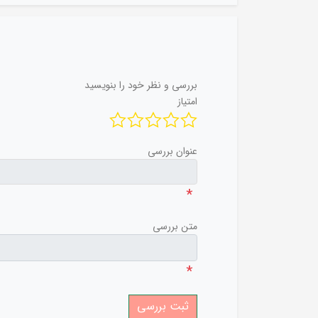
بررسی و نظر خود را بنویسید
امتیاز
عنوان بررسی
*
متن بررسی
*