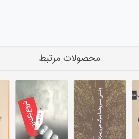
محصولات مرتبط