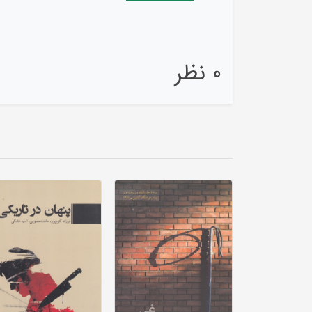
0 نظر