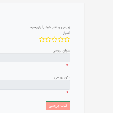
بررسی و نظر خود را بنویسید
امتیاز
عنوان بررسی
*
متن بررسی
*