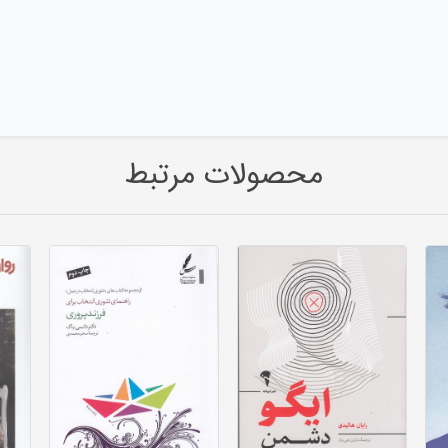
محصولات مرتبط