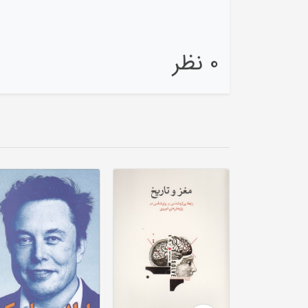
0 نظر