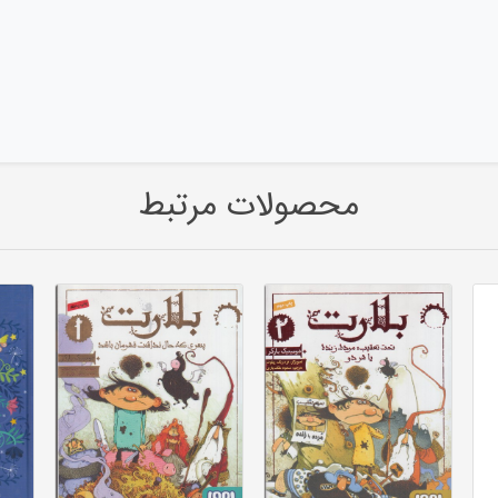
محصولات مرتبط