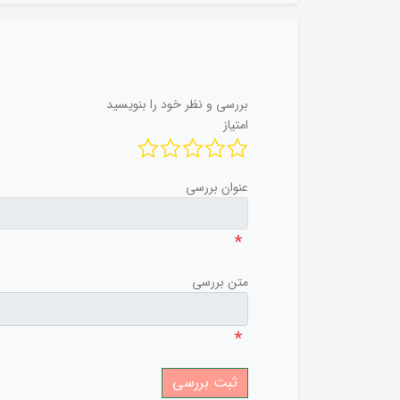
بررسی و نظر خود را بنویسید
امتیاز
عنوان بررسی
*
متن بررسی
*