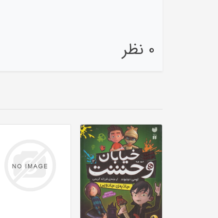
0 نظر