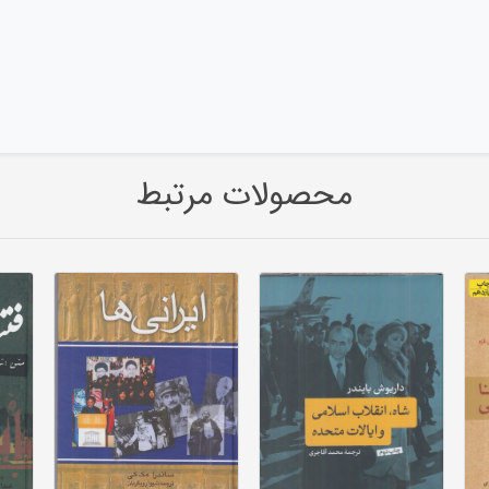
محصولات مرتبط