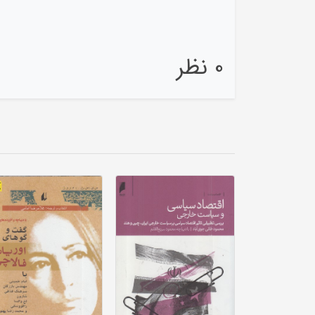
0 نظر