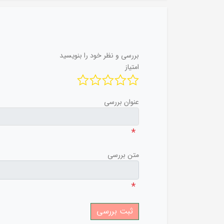
بررسی و نظر خود را بنویسید
امتیاز
عنوان بررسی
*
متن بررسی
*